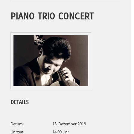
PIANO TRIO CONCERT
DETAILS
Datum:
13. Dezember 2018
Uhrzeit:
14:00 Uhr